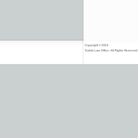
Copyright © 2016
Sudoh Law Office. All Rights Reserved.