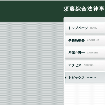
須藤綜合法律
トップページ
事務所概要
所属弁護士
アクセス
トピックス