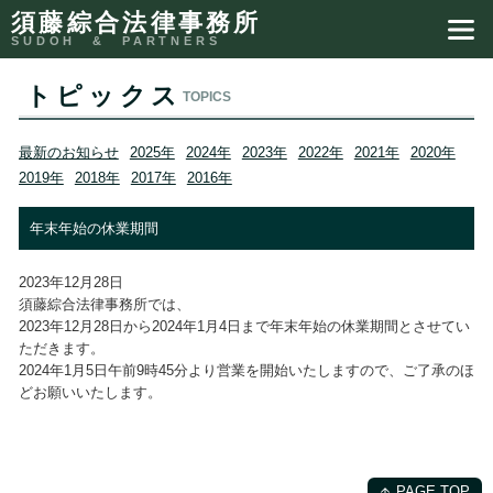
須藤綜合法律事務所
トピックス
TOPICS
最新のお知らせ
2025年
2024年
2023年
2022年
2021年
2020年
2019年
2018年
2017年
2016年
年末年始の休業期間
2023年12月28日
須藤綜合法律事務所では、
2023年12月28日から2024年1月4日まで年末年始の休業期間とさせてい
ただきます。
2024年1月5日午前9時45分より営業を開始いたしますので、ご了承のほ
どお願いいたします。
PAGE TOP