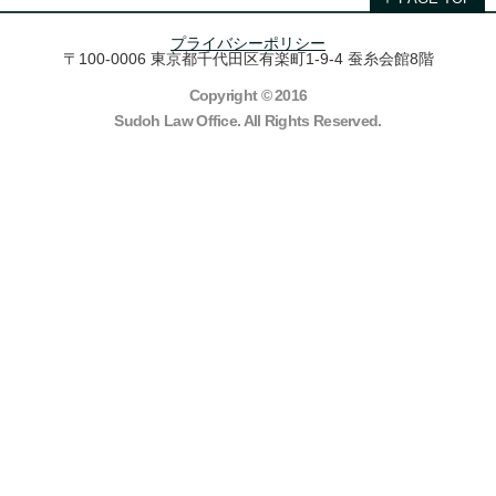
プライバシーポリシー
〒100-0006 東京都千代田区有楽町1-9-4 蚕糸会館8階
Copyright © 2016
Sudoh Law Office. All Rights Reserved.